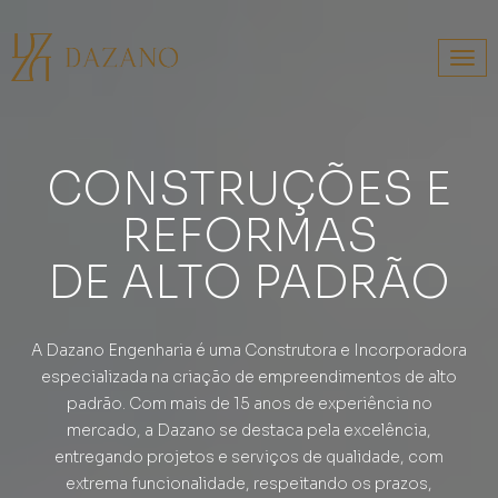
Togg
navi
CONSTRUÇÕES E
REFORMAS
DE ALTO PADRÃO
A Dazano Engenharia é uma Construtora e Incorporadora
especializada na criação de empreendimentos de alto
padrão. Com mais de 15 anos de experiência no
mercado, a Dazano se destaca pela excelência,
entregando projetos e serviços de qualidade, com
extrema funcionalidade, respeitando os prazos,