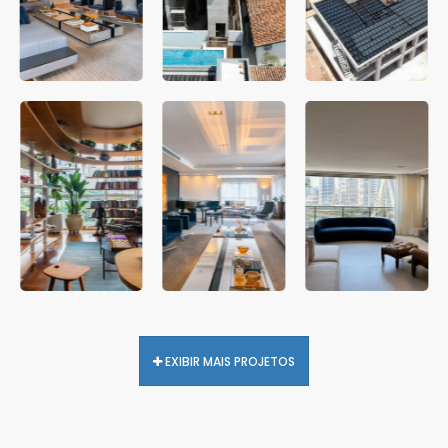
EXIBIR MAIS PROJETOS