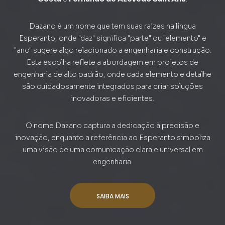
Dazano é um nome que tem suas raízes na língua
Esperanto, onde "daz" significa "parte" ou "elemento" e
"ano" sugere algo relacionado a engenharia e construção.
Esta escolha reflete a abordagem em projetos de
engenharia de alto padrão, onde cada elemento e detalhe
são cuidadosamente integrados para criar soluções
inovadoras e eficientes.
O nome Dazano captura a dedicação à precisão e
inovação, enquanto a referência ao Esperanto simboliza
uma visão de uma comunicação clara e universal em
engenharia.
SAIBA MAIS