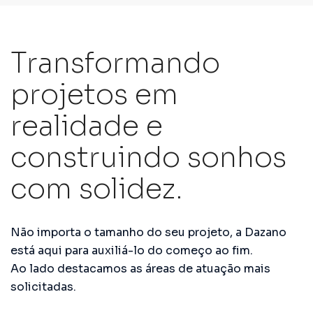
Transformando
projetos em
realidade e
construindo sonhos
com solidez.
Não importa o tamanho do seu projeto, a Dazano
está aqui para auxiliá-lo do começo ao fim.
Ao lado destacamos as áreas de atuação mais
solicitadas.