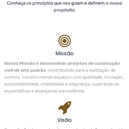
Conheça os princípios que nos guiam e definem o nosso
propósito.
Missão
Nossa Missão é desenvolver projetos de construção
civil de alto padrão
, contribuindo para a realização de
sonhos, transformando espaços com qualidade, inovação,
sustentabilidade, criatividade e segurança, superando às
expectativas e alcançando a excelência
Visão