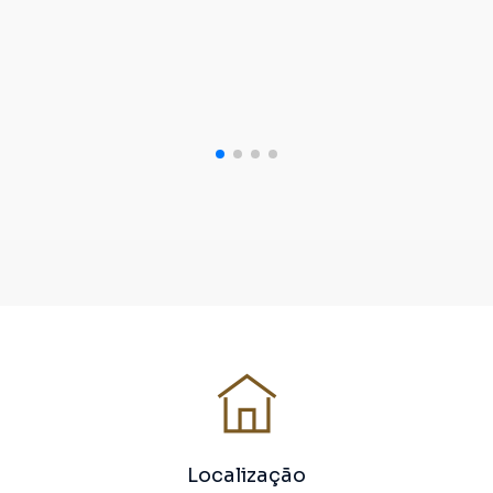
Localização