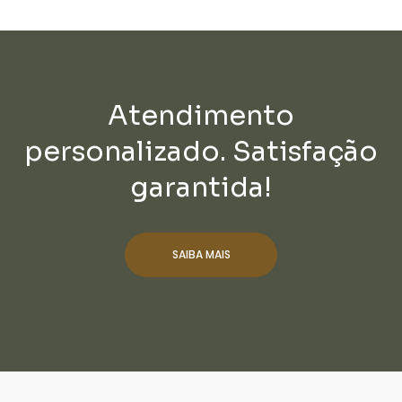
Atendimento
personalizado. Satisfação
garantida!
SAIBA MAIS