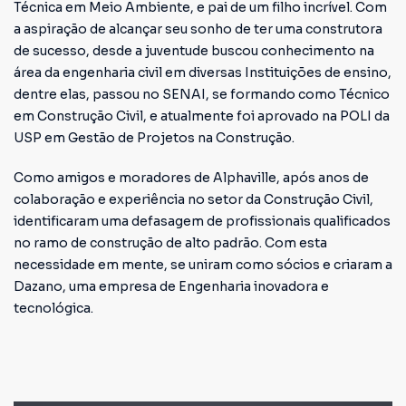
Técnica em Meio Ambiente, e pai de um filho incrível. Com
a aspiração de alcançar seu sonho de ter uma construtora
de sucesso, desde a juventude buscou conhecimento na
área da engenharia civil em diversas Instituições de ensino,
dentre elas, passou no SENAI, se formando como Técnico
em Construção Civil, e atualmente foi aprovado na POLI da
USP em Gestão de Projetos na Construção.
Como amigos e moradores de Alphaville, após anos de
colaboração e experiência no setor da Construção Civil,
identificaram uma defasagem de profissionais qualificados
no ramo de construção de alto padrão. Com esta
necessidade em mente, se uniram como sócios e criaram a
Dazano, uma empresa de Engenharia inovadora e
tecnológica.