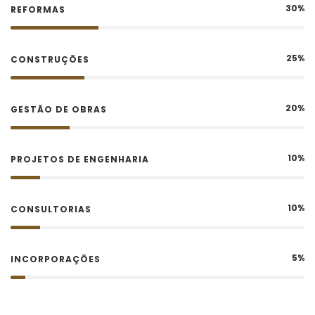
30%
REFORMAS
25%
CONSTRUÇÕES
20%
GESTÃO DE OBRAS
10%
PROJETOS DE ENGENHARIA
10%
CONSULTORIAS
5%
INCORPORAÇÕES