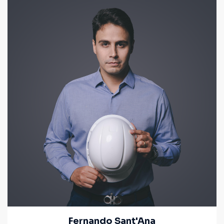
Fernando Sant'Ana