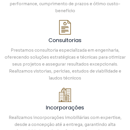
performance, cumprimento de prazos e ótimo custo-
benefício
Consultorias
Prestamos consultoria especializada em engenharia,
oferecendo soluções estratégicas e técnicas para otimizar
seus projetos e assegurar resultados excepcionais.
Realizamos vistorias, perícias, estudos de viabilidade e
laudos técnicos
Incorporações
Realizamos incorporações imobiliárias com expertise,
desde a concepção até a entrega, garantindo alta