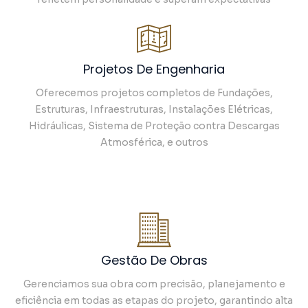
Projetos De Engenharia
Oferecemos projetos completos de Fundações,
Estruturas, Infraestruturas, Instalações Elétricas,
Hidráulicas, Sistema de Proteção contra Descargas
Atmosférica, e outros
Gestão De Obras
Gerenciamos sua obra com precisão, planejamento e
eficiência em todas as etapas do projeto, garantindo alta