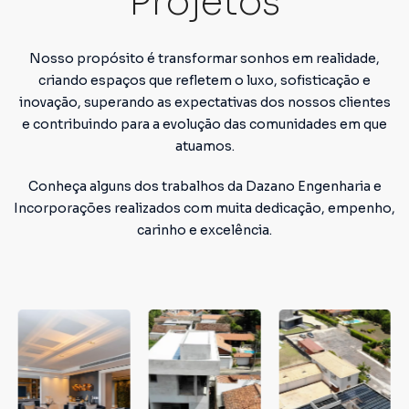
Projetos
Nosso propósito é transformar sonhos em realidade,
criando espaços que refletem o luxo, sofisticação e
inovação, superando as expectativas dos nossos clientes
e contribuindo para a evolução das comunidades em que
atuamos.
Conheça alguns dos trabalhos da Dazano Engenharia e
Incorporações realizados com muita dedicação, empenho,
carinho e excelência.