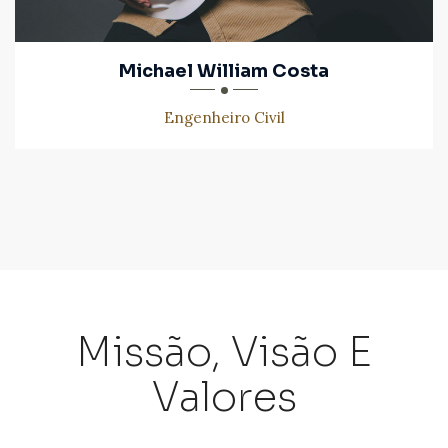
Michael William Costa
Engenheiro Civil
Missão, Visão E
Valores