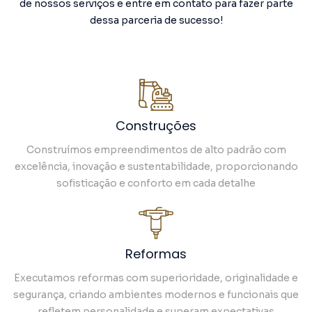
de nossos serviços e entre em contato para fazer parte
dessa parceria de sucesso!
Construções
Construímos empreendimentos de alto padrão com
excelência, inovação e sustentabilidade, proporcionando
sofisticação e conforto em cada detalhe
Reformas
Executamos reformas com superioridade, originalidade e
segurança, criando ambientes modernos e funcionais que
refletem personalidade e superam expectativas