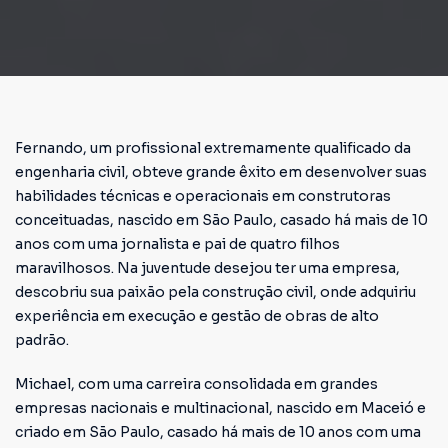
Fernando, um profissional extremamente qualificado da
engenharia civil, obteve grande êxito em desenvolver suas
habilidades técnicas e operacionais em construtoras
conceituadas, nascido em São Paulo, casado há mais de 10
anos com uma jornalista e pai de quatro filhos
maravilhosos. Na juventude desejou ter uma empresa,
descobriu sua paixão pela construção civil, onde adquiriu
experiência em execução e gestão de obras de alto
padrão.
Michael, com uma carreira consolidada em grandes
empresas nacionais e multinacional, nascido em Maceió e
criado em São Paulo, casado há mais de 10 anos com uma