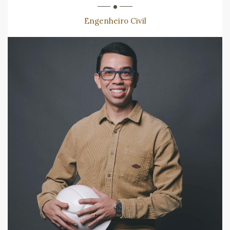
Engenheiro Civil