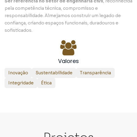
Ser referência no setor de engenharia civil
, reconhecida
pela competência técnica, compromisso e
responsabilidade. Almejamos construir um legado de
confiança, criando espaços funcionais, duradouros e
sofisticados.
Valores
Inovação
Sustentabilidade
Transparência
Integridade
Ética