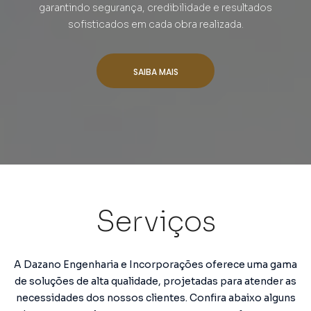
garantindo segurança, credibilidade e resultados
sofisticados em cada obra realizada.
SAIBA MAIS
Serviços
A Dazano Engenharia e Incorporações oferece uma gama
de soluções de alta qualidade, projetadas para atender as
necessidades dos nossos clientes. Confira abaixo alguns