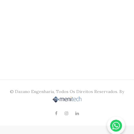
© Dazano Engenharia, Todos Os Direitos Reservados.
By