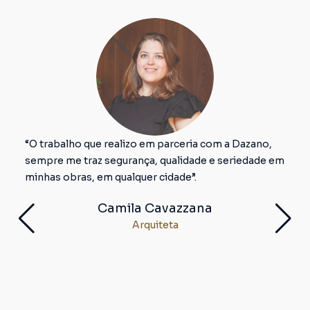
“O trabalho que realizo em parceria com a Dazano,
sempre me traz segurança, qualidade e seriedade em
minhas obras, em qualquer cidade”.
Camila Cavazzana
Arquiteta